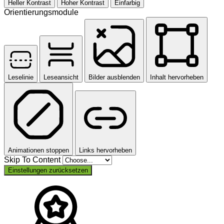
Heller Kontrast
Hoher Kontrast
Einfarbig
Orientierungsmodule
Leselinie
Leseansicht
Bilder ausblenden
Inhalt hervorheben
Animationen stoppen
Links hervorheben
Skip To Content
Einstellungen zurücksetzen