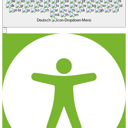
Deutsch