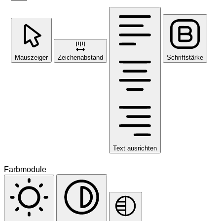
Mauszeiger
Zeichenabstand
Schriftstärke
Text ausrichten
Farbmodule