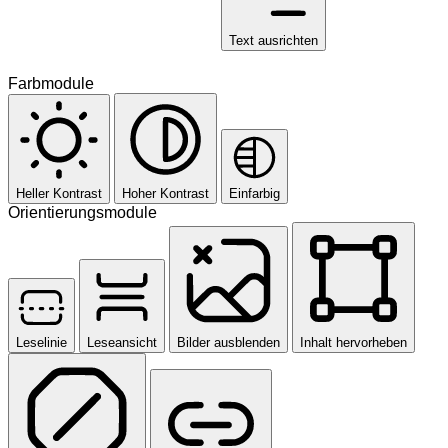
Text ausrichten
Farbmodule
Heller Kontrast
Hoher Kontrast
Einfarbig
Orientierungsmodule
Leselinie
Leseansicht
Bilder ausblenden
Inhalt hervorheben