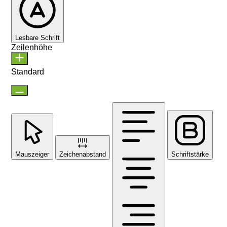
Lesbare Schrift
Zeilenhöhe
Standard
Mauszeiger
Zeichenabstand
Schriftstärke