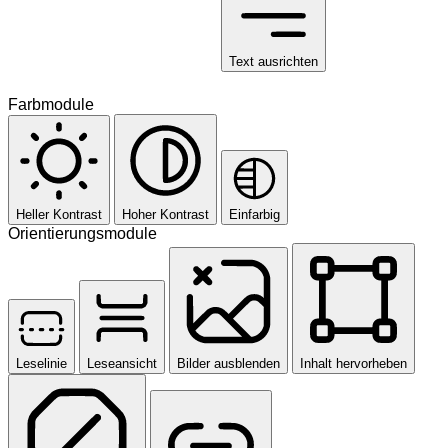
Text ausrichten
Farbmodule
Heller Kontrast
Hoher Kontrast
Einfarbig
Orientierungsmodule
Leselinie
Leseansicht
Bilder ausblenden
Inhalt hervorheben