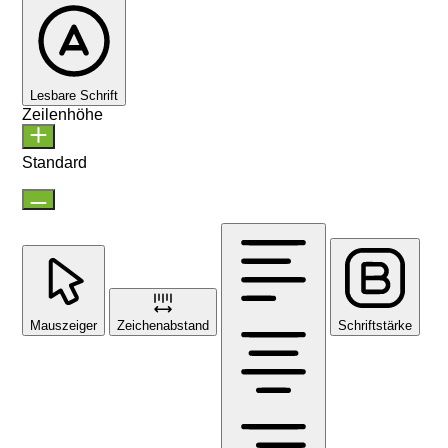
Lesbare Schrift
Zeilenhöhe
Standard
Mauszeiger
Zeichenabstand
Schriftstärke