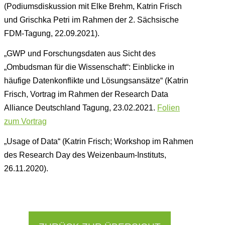
(Podiumsdiskussion mit Elke Brehm, Katrin Frisch
und Grischka Petri im Rahmen der 2. Sächsische
FDM-Tagung, 22.09.2021).
„GWP und Forschungsdaten aus Sicht des
„Ombudsman für die Wissenschaft“: Einblicke in
häufige Datenkonflikte und Lösungsansätze“ (Katrin
Frisch, Vortrag im Rahmen der Research Data
Alliance Deutschland Tagung, 23.02.2021.
Folien
zum Vortrag
„Usage of Data“ (Katrin Frisch; Workshop im Rahmen
des Research Day des Weizenbaum-Instituts,
26.11.2020).