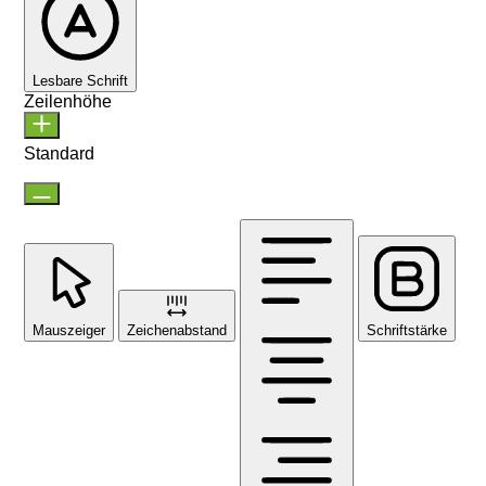
Lesbare Schrift
Zeilenhöhe
Standard
Mauszeiger
Zeichenabstand
Schriftstärke