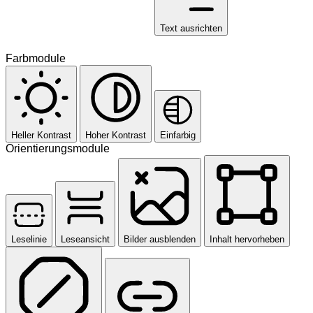
Text ausrichten
Farbmodule
Heller Kontrast
Hoher Kontrast
Einfarbig
Orientierungsmodule
Leselinie
Leseansicht
Bilder ausblenden
Inhalt hervorheben