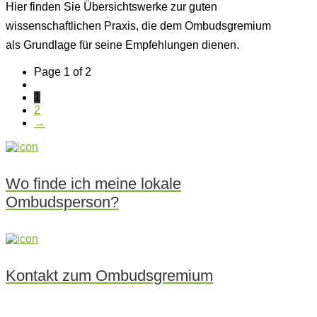
Hier finden Sie Übersichtswerke zur guten
wissenschaftlichen Praxis, die dem Ombudsgremium
als Grundlage für seine Empfehlungen dienen.
Page 1 of 2
1
2
→
Wo finde ich meine lokale
Ombudsperson?
Kontakt zum Ombudsgremium