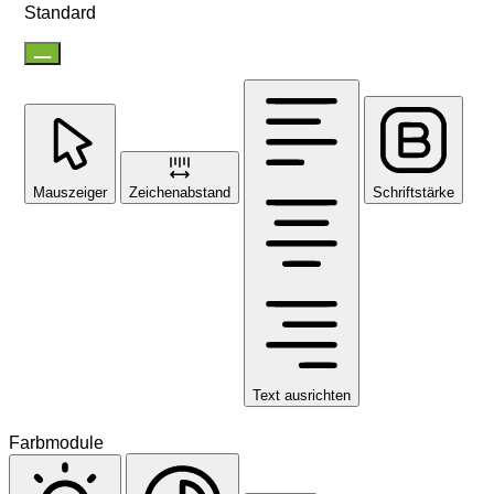
Standard
Mauszeiger
Zeichenabstand
Schriftstärke
Text ausrichten
Farbmodule