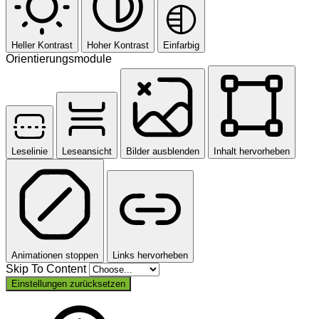
Heller Kontrast
Hoher Kontrast
Einfarbig
Orientierungsmodule
Leselinie
Leseansicht
Bilder ausblenden
Inhalt hervorheben
Animationen stoppen
Links hervorheben
Skip To Content
Einstellungen zurücksetzen