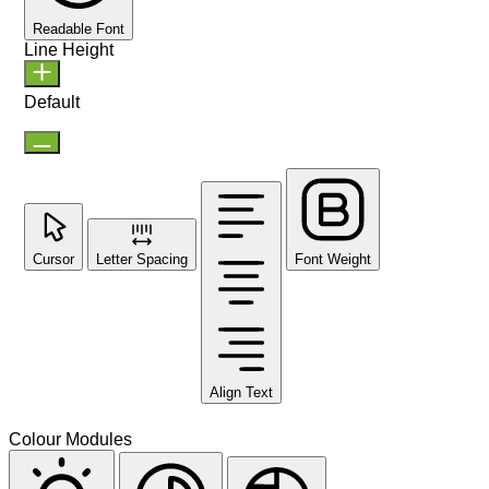
Readable Font
Line Height
Default
Cursor
Letter Spacing
Font Weight
Align Text
Colour Modules