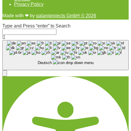
Privacy Policy
Made with ❤︎ by
galaniprojects GmbH © 2026
Type and Press “enter” to Search
Deutsch