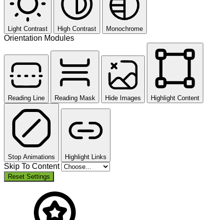
Light Contrast
High Contrast
Monochrome
Orientation Modules
Reading Line
Reading Mask
Hide Images
Highlight Content
Stop Animations
Highlight Links
Skip To Content
Reset Settings