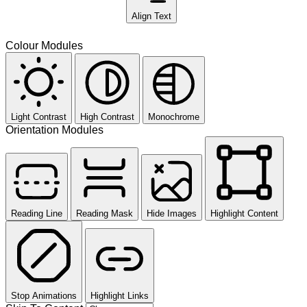
Align Text
Colour Modules
Light Contrast
High Contrast
Monochrome
Orientation Modules
Reading Line
Reading Mask
Hide Images
Highlight Content
Stop Animations
Highlight Links