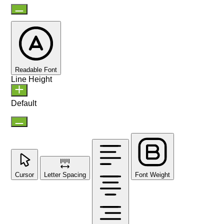
Readable Font
Line Height
Default
Cursor
Letter Spacing
Font Weight