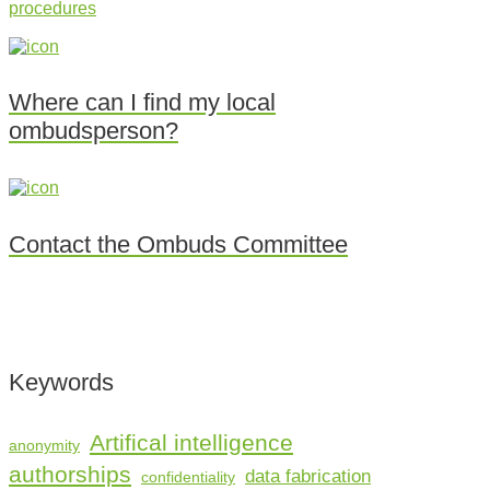
procedures
Where can I find my local
ombudsperson?
Contact the Ombuds Committee
Keywords
Artifical intelligence
anonymity
authorships
data fabrication
confidentiality