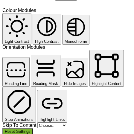
Colour Modules
Light Contrast
High Contrast
Monochrome
Orientation Modules
Reading Line
Reading Mask
Hide Images
Highlight Content
Stop Animations
Highlight Links
Skip To Content
Reset Settings