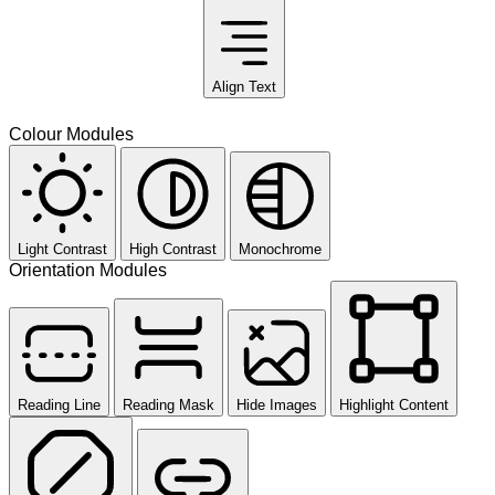
Align Text
Colour Modules
Light Contrast
High Contrast
Monochrome
Orientation Modules
Reading Line
Reading Mask
Hide Images
Highlight Content