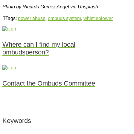
Photo by Ricardo Gomez Angel via Unsplash
Tags:
power abuse
,
ombuds system
,
whistleblower
Where can I find my local
ombudsperson?
Contact the Ombuds Committee
Keywords