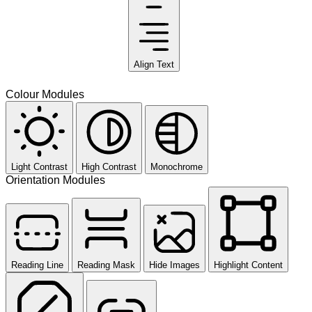
Align Text
Colour Modules
Light Contrast
High Contrast
Monochrome
Orientation Modules
Reading Line
Reading Mask
Hide Images
Highlight Content