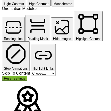
Light Contrast
High Contrast
Monochrome
Orientation Modules
Reading Line
Reading Mask
Hide Images
Highlight Content
Stop Animations
Highlight Links
Skip To Content
Reset Settings