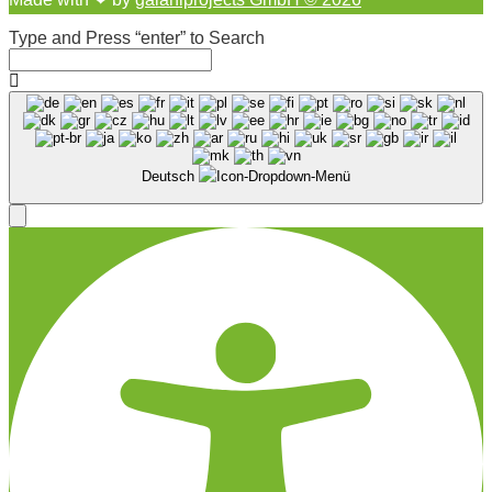
Type and Press “enter” to Search
Deutsch