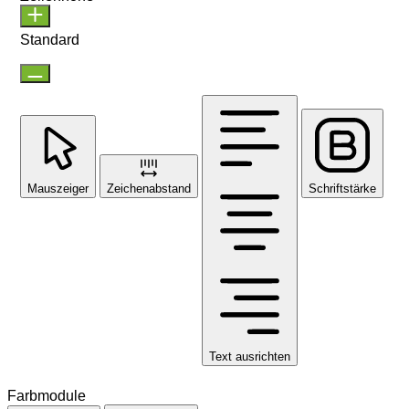
Standard
Mauszeiger
Zeichenabstand
Schriftstärke
Text ausrichten
Farbmodule