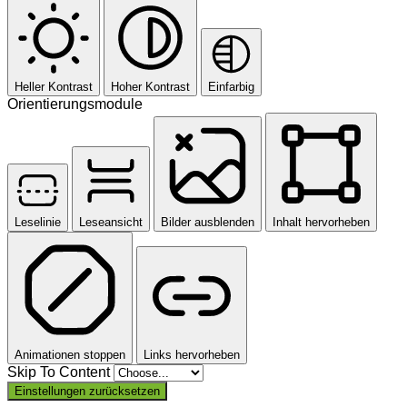
Heller Kontrast
Hoher Kontrast
Einfarbig
Orientierungsmodule
Leselinie
Leseansicht
Bilder ausblenden
Inhalt hervorheben
Animationen stoppen
Links hervorheben
Skip To Content
Einstellungen zurücksetzen