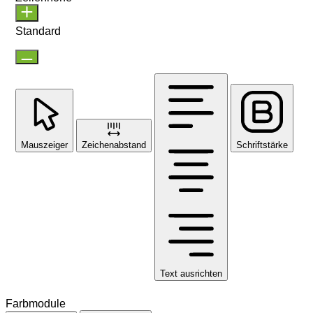
Standard
Mauszeiger
Zeichenabstand
Schriftstärke
Text ausrichten
Farbmodule