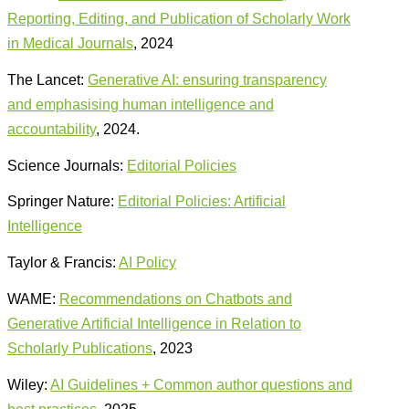
Reporting, Editing, and Publication of Scholarly Work
in Medical Journals
, 2024
The Lancet:
Generative AI: ensuring transparency
and emphasising human intelligence and
accountability
, 2024.
Science Journals:
Editorial Policies
Springer Nature:
Editorial Policies: Artificial
Intelligence
Taylor & Francis:
AI Policy
WAME:
Recommendations on Chatbots and
Generative Artificial Intelligence in Relation to
Scholarly Publications
, 2023
Wiley:
AI Guidelines + Common author questions and