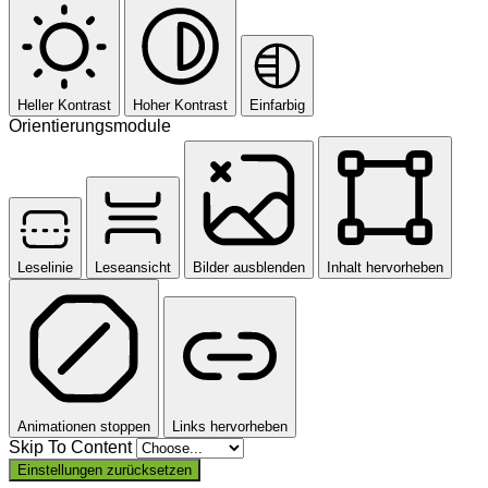
Heller Kontrast
Hoher Kontrast
Einfarbig
Orientierungsmodule
Leselinie
Leseansicht
Bilder ausblenden
Inhalt hervorheben
Animationen stoppen
Links hervorheben
Skip To Content
Einstellungen zurücksetzen