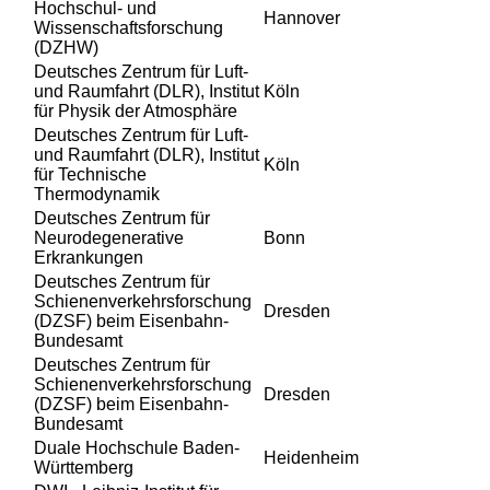
Hochschul- und
Hannover
Wissenschaftsforschung
(DZHW)
Deutsches Zentrum für Luft-
und Raumfahrt (DLR), Institut
Köln
für Physik der Atmosphäre
Deutsches Zentrum für Luft-
und Raumfahrt (DLR), Institut
Köln
für Technische
Thermodynamik
Deutsches Zentrum für
Neurodegenerative
Bonn
Erkrankungen
Deutsches Zentrum für
Schienenverkehrsforschung
Dresden
(DZSF) beim Eisenbahn-
Bundesamt
Deutsches Zentrum für
Schienenverkehrsforschung
Dresden
(DZSF) beim Eisenbahn-
Bundesamt
Duale Hochschule Baden-
Heidenheim
Württemberg