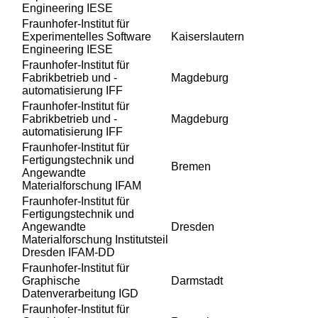
Engineering IESE
Fraunhofer-Institut für
Experimentelles Software
Kaiserslautern
Engineering IESE
Fraunhofer-Institut für
Fabrikbetrieb und -
Magdeburg
automatisierung IFF
Fraunhofer-Institut für
Fabrikbetrieb und -
Magdeburg
automatisierung IFF
Fraunhofer-Institut für
Fertigungstechnik und
Bremen
Angewandte
Materialforschung IFAM
Fraunhofer-Institut für
Fertigungstechnik und
Angewandte
Dresden
Materialforschung Institutsteil
Dresden IFAM-DD
Fraunhofer-Institut für
Graphische
Darmstadt
Datenverarbeitung IGD
Fraunhofer-Institut für