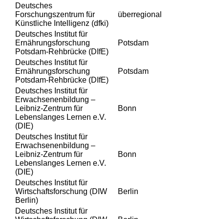
Deutsches
Forschungszentrum für
überregional
Künstliche Intelligenz (dfki)
Deutsches Institut für
Ernährungsforschung
Potsdam
Potsdam-Rehbrücke (DIfE)
Deutsches Institut für
Ernährungsforschung
Potsdam
Potsdam-Rehbrücke (DIfE)
Deutsches Institut für
Erwachsenenbildung –
Leibniz-Zentrum für
Bonn
Lebenslanges Lernen e.V.
(DIE)
Deutsches Institut für
Erwachsenenbildung –
Leibniz-Zentrum für
Bonn
Lebenslanges Lernen e.V.
(DIE)
Deutsches Institut für
Wirtschaftsforschung (DIW
Berlin
Berlin)
Deutsches Institut für