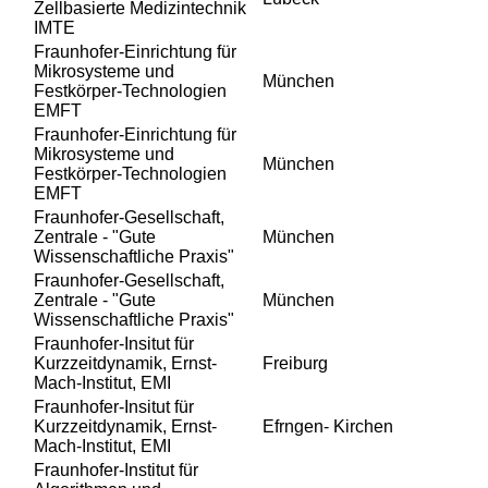
Zellbasierte Medizintechnik
IMTE
Fraunhofer-Einrichtung für
Mikrosysteme und
München
Festkörper-Technologien
EMFT
Fraunhofer-Einrichtung für
Mikrosysteme und
München
Festkörper-Technologien
EMFT
Fraunhofer-Gesellschaft,
Zentrale - "Gute
München
Wissenschaftliche Praxis"
Fraunhofer-Gesellschaft,
Zentrale - "Gute
München
Wissenschaftliche Praxis"
Fraunhofer-Insitut für
Kurzzeitdynamik, Ernst-
Freiburg
Mach-Institut, EMI
Fraunhofer-Insitut für
Kurzzeitdynamik, Ernst-
Efrngen- Kirchen
Mach-Institut, EMI
Fraunhofer-Institut für