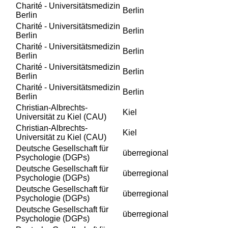
Charité - Universitätsmedizin
Berlin
Berlin
Charité - Universitätsmedizin
Berlin
Berlin
Charité - Universitätsmedizin
Berlin
Berlin
Charité - Universitätsmedizin
Berlin
Berlin
Charité - Universitätsmedizin
Berlin
Berlin
Christian-Albrechts-
Kiel
Universität zu Kiel (CAU)
Christian-Albrechts-
Kiel
Universität zu Kiel (CAU)
Deutsche Gesellschaft für
überregional
Psychologie (DGPs)
Deutsche Gesellschaft für
überregional
Psychologie (DGPs)
Deutsche Gesellschaft für
überregional
Psychologie (DGPs)
Deutsche Gesellschaft für
überregional
Psychologie (DGPs)