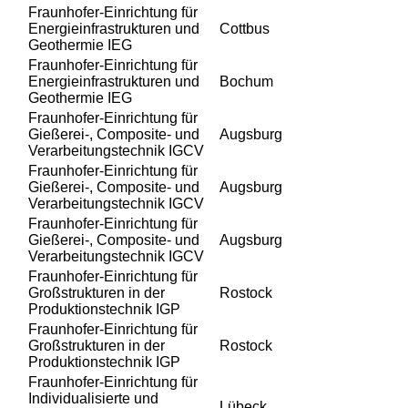
Fraunhofer-Einrichtung für
Energieinfrastrukturen und
Cottbus
Geothermie IEG
Fraunhofer-Einrichtung für
Energieinfrastrukturen und
Bochum
Geothermie IEG
Fraunhofer-Einrichtung für
Gießerei-, Composite- und
Augsburg
Verarbeitungstechnik IGCV
Fraunhofer-Einrichtung für
Gießerei-, Composite- und
Augsburg
Verarbeitungstechnik IGCV
Fraunhofer-Einrichtung für
Gießerei-, Composite- und
Augsburg
Verarbeitungstechnik IGCV
Fraunhofer-Einrichtung für
Großstrukturen in der
Rostock
Produktionstechnik IGP
Fraunhofer-Einrichtung für
Großstrukturen in der
Rostock
Produktionstechnik IGP
Fraunhofer-Einrichtung für
Individualisierte und
Lübeck