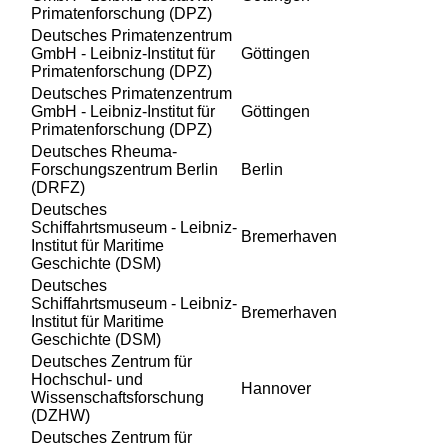
Primatenforschung (DPZ)
Deutsches Primatenzentrum
GmbH - Leibniz-Institut für
Göttingen
Primatenforschung (DPZ)
Deutsches Primatenzentrum
GmbH - Leibniz-Institut für
Göttingen
Primatenforschung (DPZ)
Deutsches Rheuma-
Forschungszentrum Berlin
Berlin
(DRFZ)
Deutsches
Schiffahrtsmuseum - Leibniz-
Bremerhaven
Institut für Maritime
Geschichte (DSM)
Deutsches
Schiffahrtsmuseum - Leibniz-
Bremerhaven
Institut für Maritime
Geschichte (DSM)
Deutsches Zentrum für
Hochschul- und
Hannover
Wissenschaftsforschung
(DZHW)
Deutsches Zentrum für