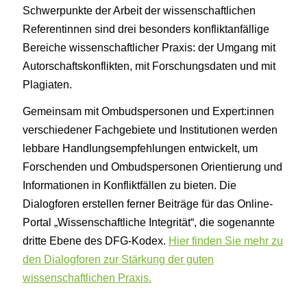
Schwerpunkte der Arbeit der wissenschaftlichen
Referentinnen sind drei besonders konfliktanfällige
Bereiche wissenschaftlicher Praxis: der Umgang mit
Autorschaftskonflikten, mit Forschungsdaten und mit
Plagiaten.
Gemeinsam mit Ombudspersonen und Expert:innen
verschiedener Fachgebiete und Institutionen werden
lebbare Handlungsempfehlungen entwickelt, um
Forschenden und Ombudspersonen Orientierung und
Informationen in Konfliktfällen zu bieten. Die
Dialogforen erstellen ferner Beiträge für das Online-
Portal „Wissenschaftliche Integrität“, die sogenannte
dritte Ebene des DFG-Kodex.
Hier finden Sie mehr zu
den Dialogforen zur Stärkung der guten
wissenschaftlichen Praxis.