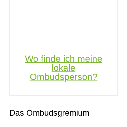
Wo finde ich meine
lokale
Ombudsperson?
Das Ombudsgremium