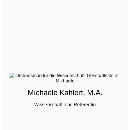
Michaele Kahlert, M.A.
Wissenschaftliche Referentin