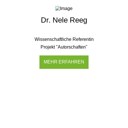
Dr. Nele Reeg
Wissenschaftliche Referentin
Projekt "Autorschaften"
MEHR ERFAHREN