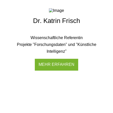
Dr. Katrin Frisch
Wissenschaftliche Referentin
Projekte "Forschungsdaten" und "Künstliche
Intelligenz"
MEHR ERFAHREN