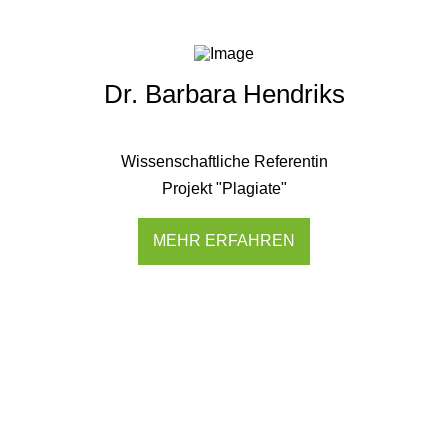
Dr. Barbara Hendriks
Wissenschaftliche Referentin
Projekt "Plagiate"
MEHR ERFAHREN