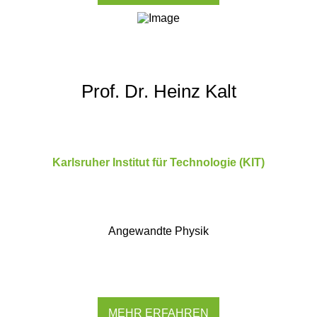
Prof. Dr. Heinz Kalt
Karlsruher Institut für Technologie (KIT)
Angewandte Physik
MEHR ERFAHREN