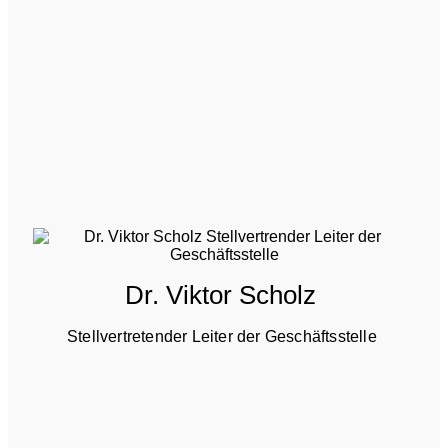
Dr. Viktor Scholz
Stellvertretender Leiter der Geschäftsstelle