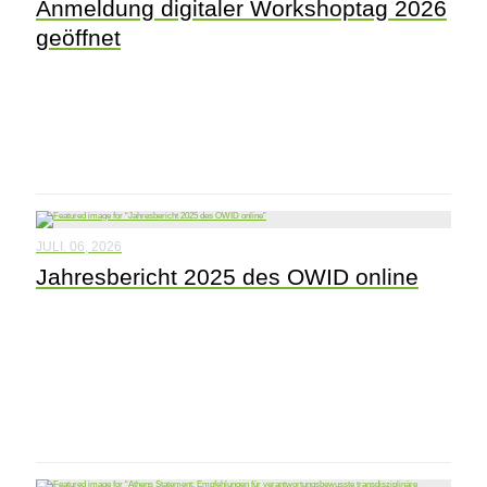
Anmeldung digitaler Workshoptag 2026
geöffnet
JULI. 06, 2026
Jahresbericht 2025 des OWID online