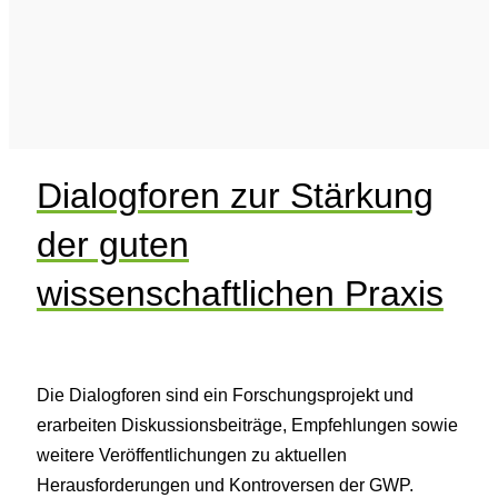
Dialogforen zur Stärkung
der guten
wissenschaftlichen Praxis
Die Dialogforen sind ein Forschungsprojekt und
erarbeiten Diskussionsbeiträge, Empfehlungen sowie
weitere Veröffentlichungen zu aktuellen
Herausforderungen und Kontroversen der GWP.