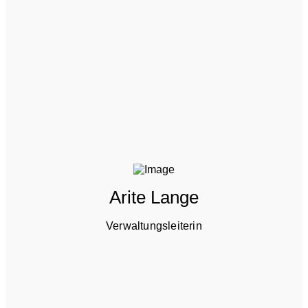
Arite Lange
Verwaltungsleiterin