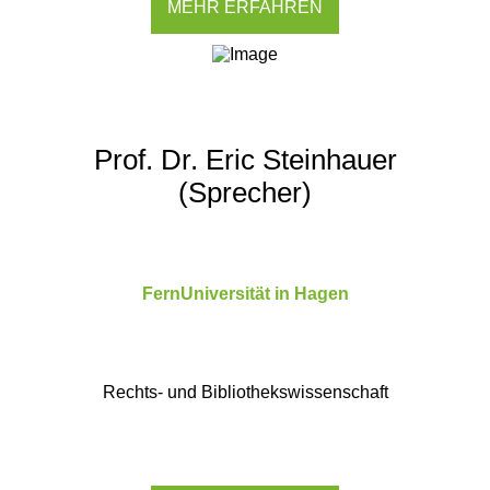
MEHR ERFAHREN
Prof. Dr. Eric Steinhauer
(Sprecher)
FernUniversität in Hagen
Rechts- und Bibliothekswissenschaft