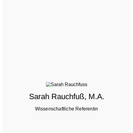
Sarah Rauchfuß, M.A.
Wissenschaftliche Referentin