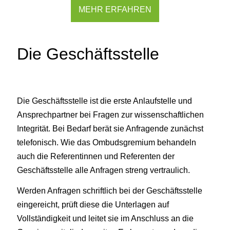
MEHR ERFAHREN
Die Geschäftsstelle
Die Geschäftsstelle ist die erste Anlaufstelle und
Ansprechpartner bei Fragen zur wissenschaftlichen
Integrität. Bei Bedarf berät sie Anfragende zunächst
telefonisch. Wie das Ombudsgremium behandeln
auch die Referentinnen und Referenten der
Geschäftsstelle alle Anfragen streng vertraulich.
Werden Anfragen schriftlich bei der Geschäftsstelle
eingereicht, prüft diese die Unterlagen auf
Vollständigkeit und leitet sie im Anschluss an die