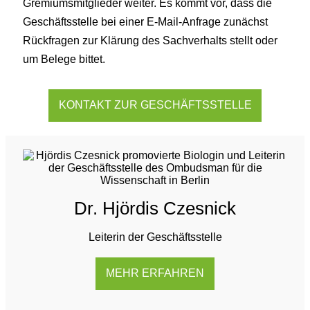
Gremiumsmitglieder weiter. Es kommt vor, dass die
Geschäftsstelle bei einer E-Mail-Anfrage zunächst
Rückfragen zur Klärung des Sachverhalts stellt oder
um Belege bittet.
KONTAKT ZUR GESCHÄFTSSTELLE
Dr. Hjördis Czesnick
Leiterin der Geschäftsstelle
MEHR ERFAHREN