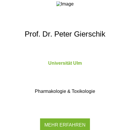
Prof. Dr. Peter Gierschik
Universität Ulm
Pharmakologie & Toxikologie
MEHR ERFAHREN