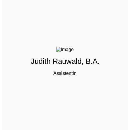
Judith Rauwald, B.A.
Assistentin