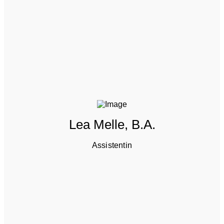
Lea Melle, B.A.
Assistentin