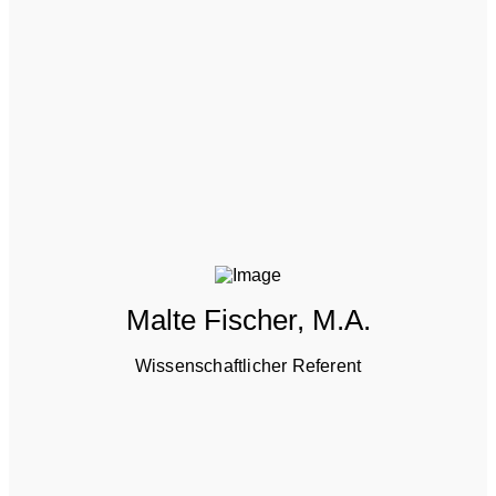
Malte Fischer, M.A.
Wissenschaftlicher Referent