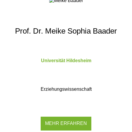
Prof. Dr. Meike Sophia Baader
Universität Hildesheim
Erziehungswissenschaft
MEHR ERFAHREN