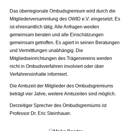
Das überregionale Ombudsgremium wird durch die
Mitgliederversammlung des OWID e.V. eingesetzt. Es
ist ehrenamtlich tätig. Alle Anfragen werden
gemeinsam beraten und alle Einschätzungen
gemeinsam getroffen. Es agiert in seinen Beratungen
und Vermittlungen unabhängig. Die
Mitgliedseinrichtungen des Trägervereins werden
nicht in Ombudsverfahren involviert oder über
Verfahrensinhalte informiert.
Die Amtszeit der Mitglieder des Ombudsgremiums
beträgt vier Jahre, weitere Amtszeiten sind möglich.
Derzeitiger Sprecher des Ombudsgremiums ist
Professor Dr. Eric Steinhauer.