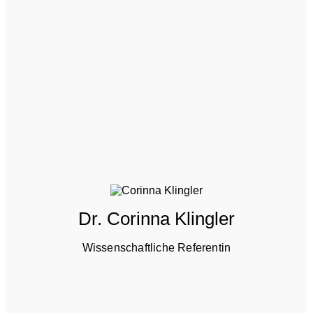
Dr. Corinna Klingler
Wissenschaftliche Referentin