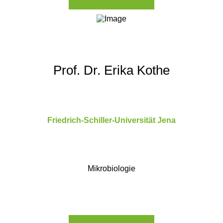
Prof. Dr. Erika Kothe
Friedrich-Schiller-Universität Jena
Mikrobiologie