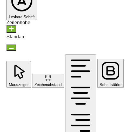
Lesbare Schrift
Zeilenhöhe
Standard
Mauszeiger
Zeichenabstand
Schriftstärke