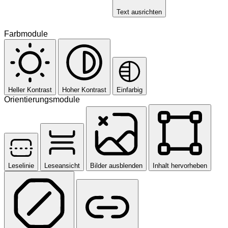
Text ausrichten
Farbmodule
Heller Kontrast
Hoher Kontrast
Einfarbig
Orientierungsmodule
Leselinie
Leseansicht
Bilder ausblenden
Inhalt hervorheben