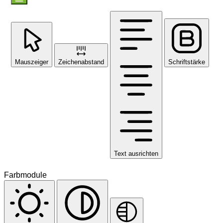
Mauszeiger
Zeichenabstand
Schriftstärke
Text ausrichten
Farbmodule