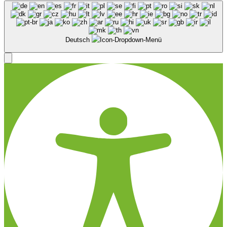
Deutsch