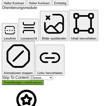
Heller Kontrast
Hoher Kontrast
Einfarbig
Orientierungsmodule
Leselinie
Leseansicht
Bilder ausblenden
Inhalt hervorheben
Animationen stoppen
Links hervorheben
Skip To Content
Einstellungen zurücksetzen