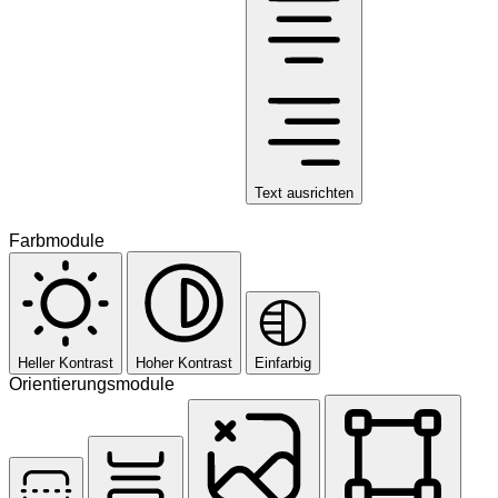
Text ausrichten
Farbmodule
Heller Kontrast
Hoher Kontrast
Einfarbig
Orientierungsmodule