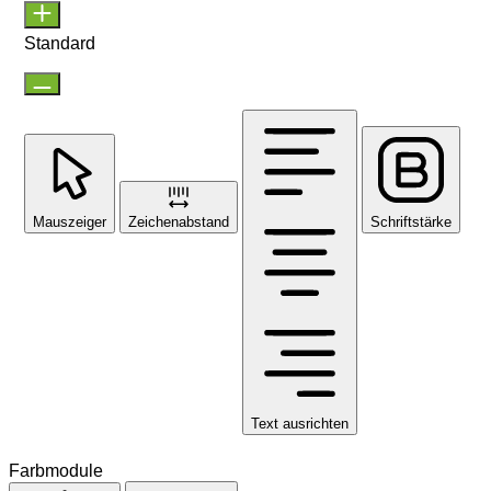
Standard
Mauszeiger
Zeichenabstand
Schriftstärke
Text ausrichten
Farbmodule