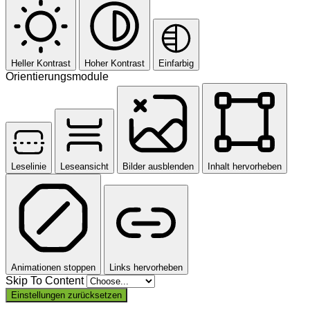
Heller Kontrast
Hoher Kontrast
Einfarbig
Orientierungsmodule
Leselinie
Leseansicht
Bilder ausblenden
Inhalt hervorheben
Animationen stoppen
Links hervorheben
Skip To Content
Einstellungen zurücksetzen