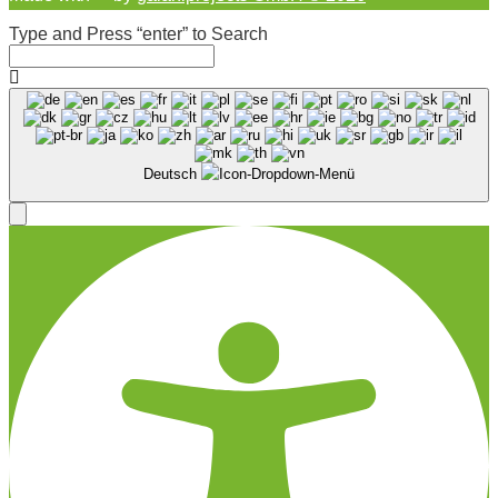
Type and Press “enter” to Search
Deutsch