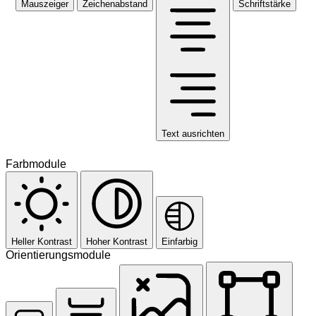
Mauszeiger
Zeichenabstand
Schriftstärke
Text ausrichten
Farbmodule
Heller Kontrast
Hoher Kontrast
Einfarbig
Orientierungsmodule