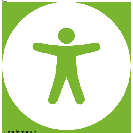
Inhaltsmodule