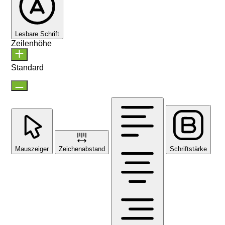
Lesbare Schrift
Zeilenhöhe
Standard
Mauszeiger
Zeichenabstand
Schriftstärke