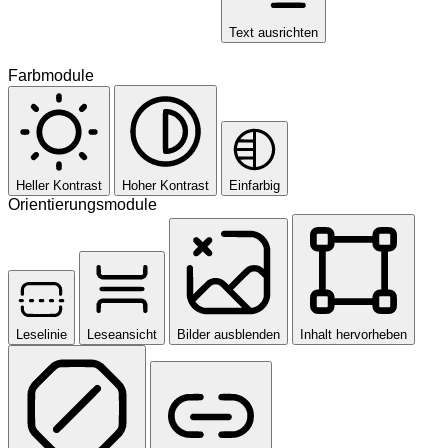
Text ausrichten
Farbmodule
Heller Kontrast
Hoher Kontrast
Einfarbig
Orientierungsmodule
Leselinie
Leseansicht
Bilder ausblenden
Inhalt hervorheben