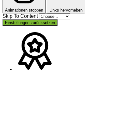
Animationen stoppen
Links hervorheben
Skip To Content
Einstellungen zurücksetzen