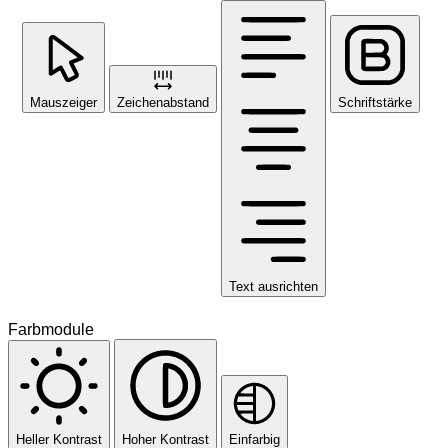
Mauszeiger
Zeichenabstand
Schriftstärke
Text ausrichten
Farbmodule
Heller Kontrast
Hoher Kontrast
Einfarbig