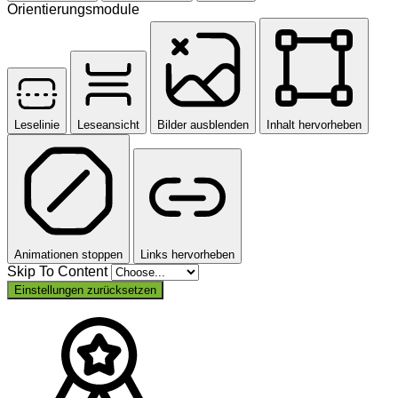
Orientierungsmodule
Leselinie
Leseansicht
Bilder ausblenden
Inhalt hervorheben
Animationen stoppen
Links hervorheben
Skip To Content
Einstellungen zurücksetzen