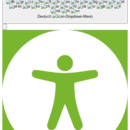
Deutsch