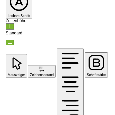
Lesbare Schrift
Zeilenhöhe
Standard
Mauszeiger
Zeichenabstand
Schriftstärke