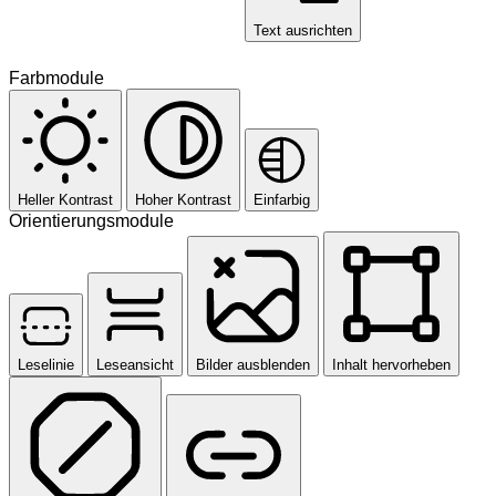
Text ausrichten
Farbmodule
Heller Kontrast
Hoher Kontrast
Einfarbig
Orientierungsmodule
Leselinie
Leseansicht
Bilder ausblenden
Inhalt hervorheben