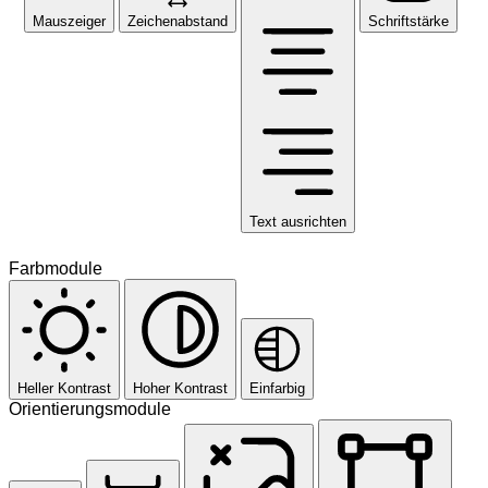
Mauszeiger
Zeichenabstand
Schriftstärke
Text ausrichten
Farbmodule
Heller Kontrast
Hoher Kontrast
Einfarbig
Orientierungsmodule