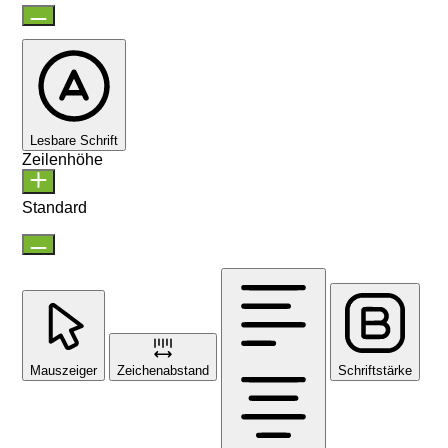
Lesbare Schrift
Zeilenhöhe
Standard
Mauszeiger
Zeichenabstand
Schriftstärke