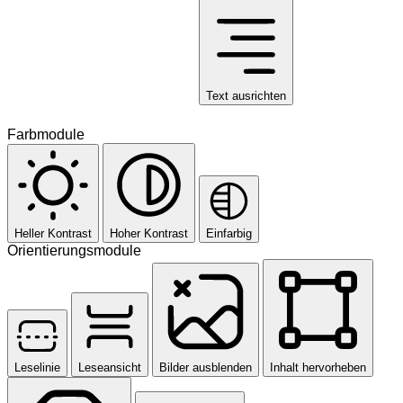
Text ausrichten
Farbmodule
Heller Kontrast
Hoher Kontrast
Einfarbig
Orientierungsmodule
Leselinie
Leseansicht
Bilder ausblenden
Inhalt hervorheben